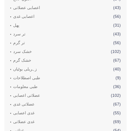
(43)
اعصابی عضلاتی
(56)
اعصابی غدی
(31)
پھل
(43)
تر سرد
(56)
تر گرم
(102)
خشک سرد
(67)
خشک گرم
(40)
زہریلی بوٹیاں
(9)
طبی اصطلاحات
(36)
طبی معلومات
(102)
عضلاتی اعصابی
(67)
عضلاتی غدی
(55)
غدی اعصابی
(69)
غدی عضلاتی
(54)
غذائیں