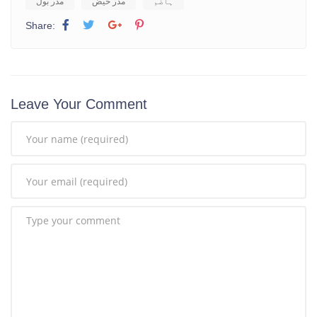
ہاضم
مدر حیض
مدر بول
Share:
Leave Your Comment