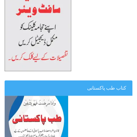
کتاب طب پاکستانی