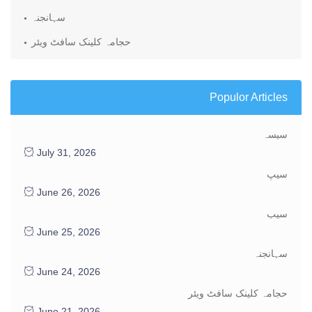
سہانجنہ
حجامہ کلینک سافٹ ویئر
Populor Articles
سیسہ
July 31, 2026
سیپ
June 26, 2026
سیب
June 25, 2026
سہانجنہ
June 24, 2026
حجامہ کلینک سافٹ ویئر
June 21, 2026