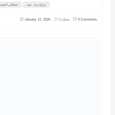
مزاج درجہ دوم
عضلاتی اعصاب
January 12, 2026
0 Comments
0 Likes