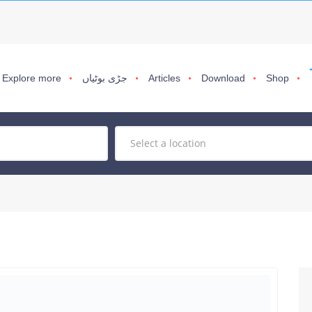
Shop
Download
Articles
جڑی بوٹیاں
Explore more