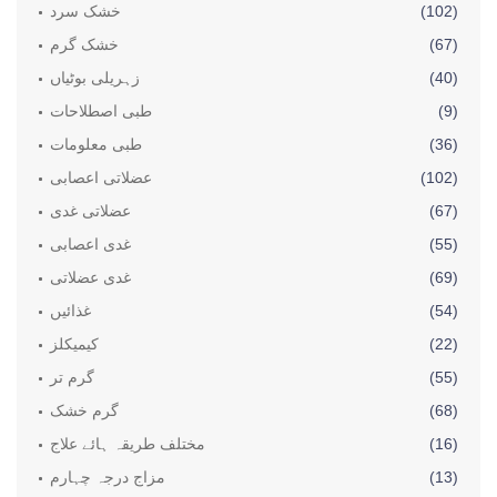
(102)
خشک سرد
(67)
خشک گرم
(40)
زہریلی بوٹیاں
(9)
طبی اصطلاحات
(36)
طبی معلومات
(102)
عضلاتی اعصابی
(67)
عضلاتی غدی
(55)
غدی اعصابی
(69)
غدی عضلاتی
(54)
غذائیں
(22)
کیمیکلز
(55)
گرم تر
(68)
گرم خشک
(16)
مختلف طریقہ ہائے علاج
(13)
مزاج درجہ چہارم