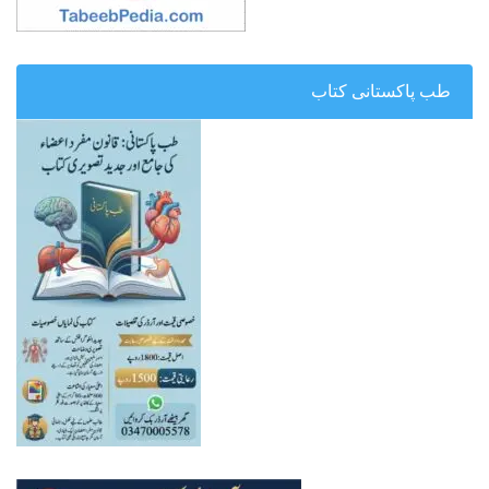
طب پاکستانی کتاب