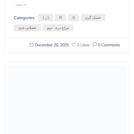
ہیں۔...
Categories:
خشک گرم
S
R
( ز )
مزاج درجہ دوم
عضلاتی غدی
December 26, 2025
0 Comments
0 Likes