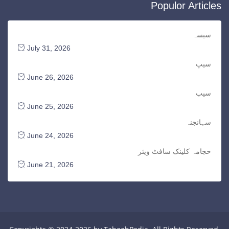
Populor Articles
سیسہ
July 31, 2026
سیپ
June 26, 2026
سیب
June 25, 2026
سہانجنہ
June 24, 2026
حجامہ کلینک سافٹ ویئر
June 21, 2026