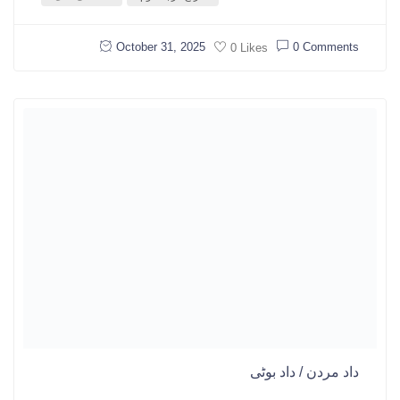
October 31, 2025
0 Comments
0 Likes
داد مردن / داد بوٹی