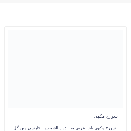
سورج مکھی
سورج مکھی نام : عربی میں دوار الشمس ۔ فارسی میں گل