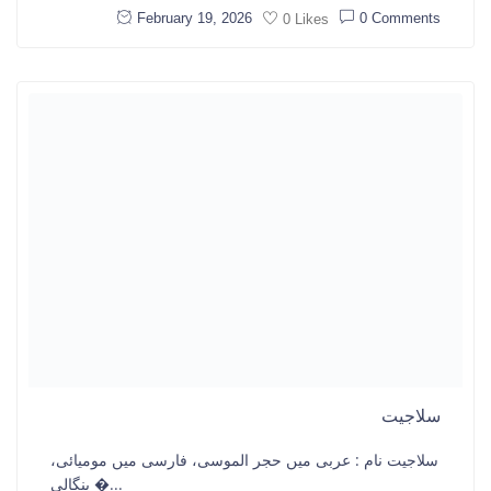
February 19, 2026
0 Comments
0 Likes
سلاجیت
سلاجیت نام : عربی میں حجر الموسی، فارسی میں مومیائی،
بنگالی �...