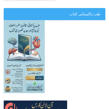
طب پاکستانی کتاب