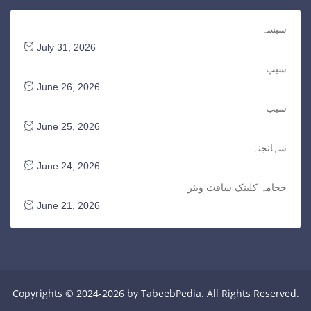
سیسہ
July 31, 2026
سیپ
June 26, 2026
سیب
June 25, 2026
سہانجنہ
June 24, 2026
حجامہ کلینک سافٹ ویئر
June 21, 2026
Copyrights © 2024-2026 by TabeebPedia. All Rights Reserved.