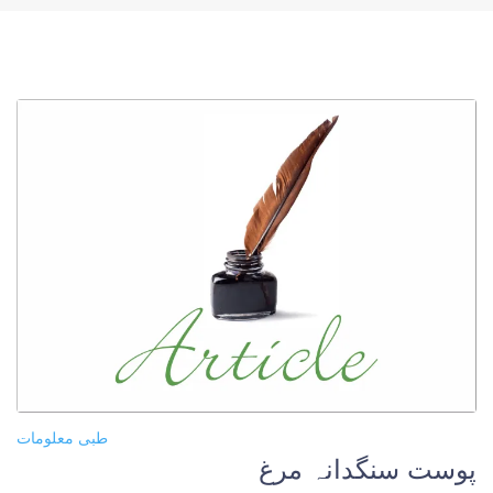
طبی معلومات
پوست سنگدانہ مرغ