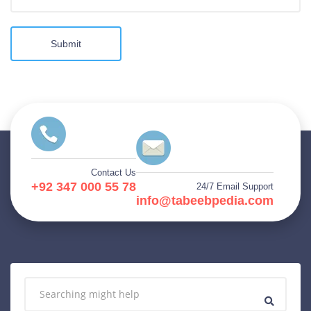
Submit
Contact Us
+92 347 000 55 78
24/7 Email Support
info@tabeebpedia.com