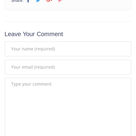
Share:
Leave Your Comment