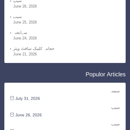
سیپ
June 26, 2026
سیب
June 25, 2026
سہانجنہ
June 24, 2026
حجامہ کلینک سافٹ ویئر
June 21, 2026
Populor Articles
سیسہ
July 31, 2026
سیپ
June 26, 2026
سیب