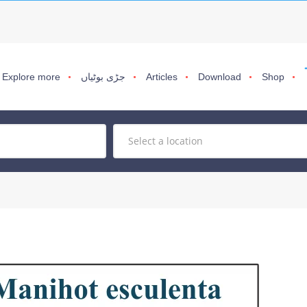
Shop
Download
Articles
جڑی بوٹیاں
Explore more