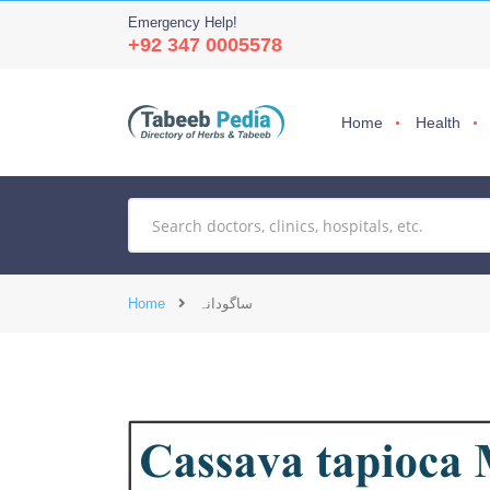
Emergency Help!
+92 347 0005578
Home
Health
ساگودانہ
Home