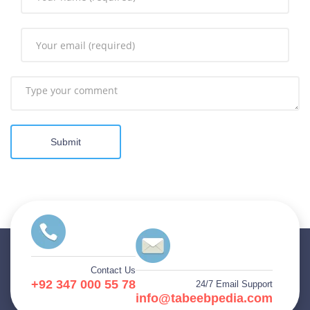
Submit
Contact Us
+92 347 000 55 78
24/7 Email Support
info@tabeebpedia.com