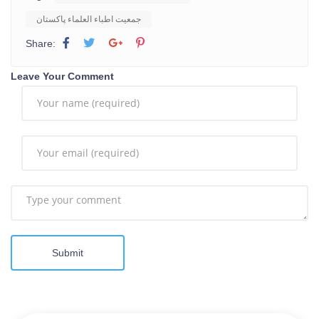
جمعیت اطباء العلماء پاکستان
Share:
Leave Your Comment
Submit