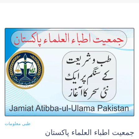
طبی معلومات
جمعیت اطباء العلماء پاکستان