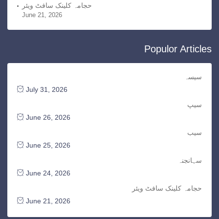
حجامہ کلینک سافٹ ویئر
June 21, 2026
Populor Articles
سیسہ
July 31, 2026
سیپ
June 26, 2026
سیب
June 25, 2026
سہانجنہ
June 24, 2026
حجامہ کلینک سافٹ ویئر
June 21, 2026