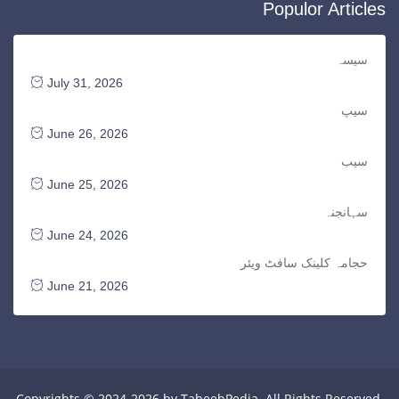
Populor Articles
سیسہ
July 31, 2026
سیپ
June 26, 2026
سیب
June 25, 2026
سہانجنہ
June 24, 2026
حجامہ کلینک سافٹ ویئر
June 21, 2026
Copyrights © 2024-2026 by TabeebPedia. All Rights Reserved.