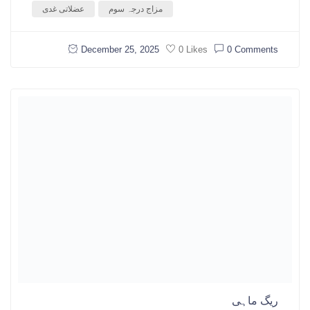
مزاج درجہ سوم
عضلاتی غدی
December 25, 2025
0 Comments
0 Likes
ریگ ماہی