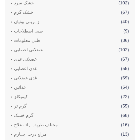
(102)
خشک سرد
(67)
خشک گرم
(40)
زہریلی بوٹیاں
(9)
طبی اصطلاحات
(36)
طبی معلومات
(102)
عضلاتی اعصابی
(67)
عضلاتی غدی
(55)
غدی اعصابی
(69)
غدی عضلاتی
(54)
غذائیں
(22)
کیمیکلز
(55)
گرم تر
(68)
گرم خشک
(16)
مختلف طریقہ ہائے علاج
(13)
مزاج درجہ چہارم