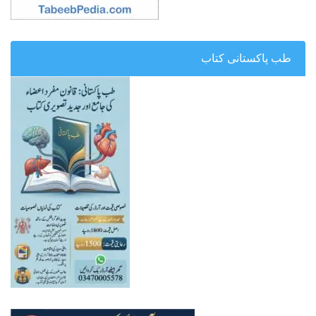
طب پاکستانی کتاب