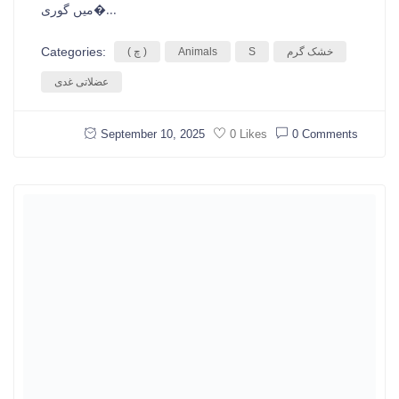
میں گوری�...
Categories:
خشک گرم
S
Animals
( چ )
عضلاتی غدی
September 10, 2025
0 Comments
0 Likes