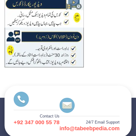
Contact Us
+92 347 000 55 78
24/7 Email Support
info@tabeebpedia.com