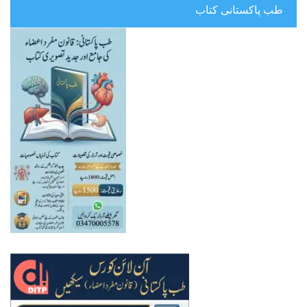
طب پاکستانی کتاب