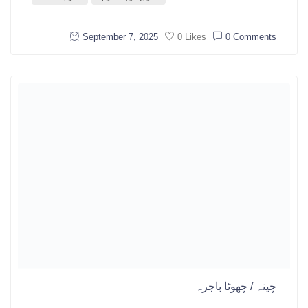
September 7, 2025
0 Comments
0 Likes
چینہ / چھوٹا باجرہ