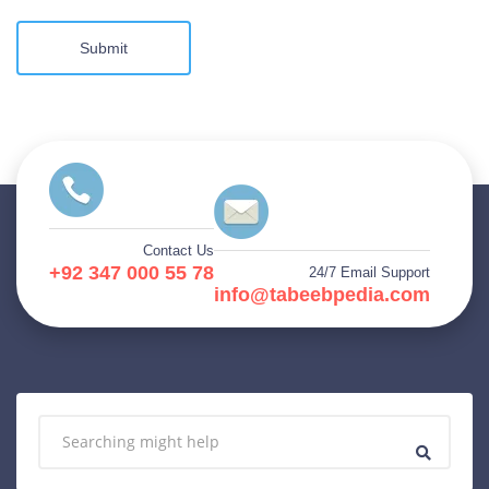
Submit
Contact Us
+92 347 000 55 78
24/7 Email Support
info@tabeebpedia.com