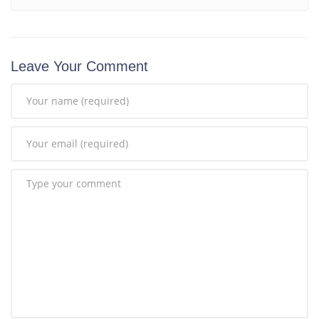
Leave Your Comment