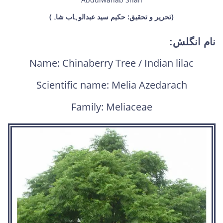
(تحریر و تحقیق: حکیم سید عبدالوہاب شاہ)
نام انگلش:
Name: Chinaberry Tree / Indian lilac
Scientific name: Melia Azedarach
Family: Meliaceae