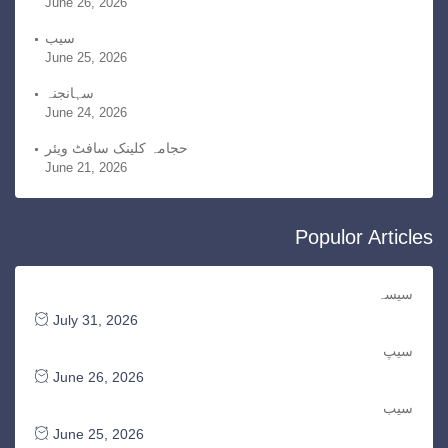
June 26, 2026
سیب
June 25, 2026
سہانجنہ
June 24, 2026
حجامہ کلینک سافٹ ویئر
June 21, 2026
Populor Articles
سیسہ
July 31, 2026
سیپ
June 26, 2026
سیب
June 25, 2026